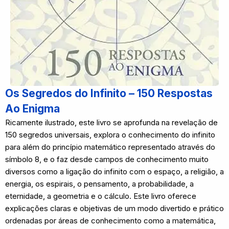
Os Segredos do Infinito – 150 Respostas
Ao Enigma
Ricamente ilustrado, este livro se aprofunda na revelação de
150 segredos universais, explora o conhecimento do infinito
para além do princípio matemático representado através do
símbolo 8, e o faz desde campos de conhecimento muito
diversos como a ligação do infinito com o espaço, a religião, a
energia, os espirais, o pensamento, a probabilidade, a
eternidade, a geometria e o cálculo. Este livro oferece
explicações claras e objetivas de um modo divertido e prático
ordenadas por áreas de conhecimento como a matemática,