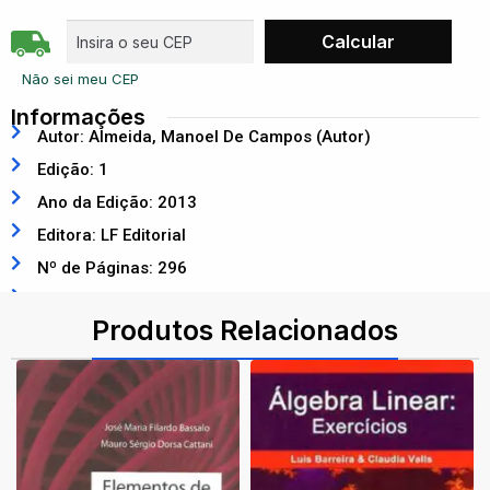
Não sei meu CEP
Informações
Autor: Almeida, Manoel De Campos (Autor)
Edição: 1
Ano da Edição: 2013
Editora: LF Editorial
Nº de Páginas: 296
ISBN: 9788578612108
Produtos Relacionados