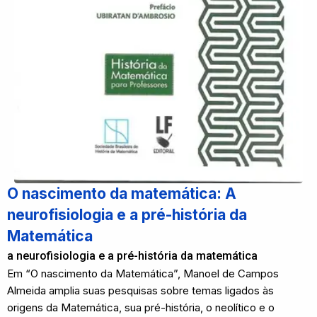
O nascimento da matemática: A
neurofisiologia e a pré-história da
Matemática
a neurofisiologia e a pré-história da matemática
Em “O nascimento da Matemática”, Manoel de Campos
Almeida amplia suas pesquisas sobre temas ligados às
origens da Matemática, sua pré-história, o neolítico e o