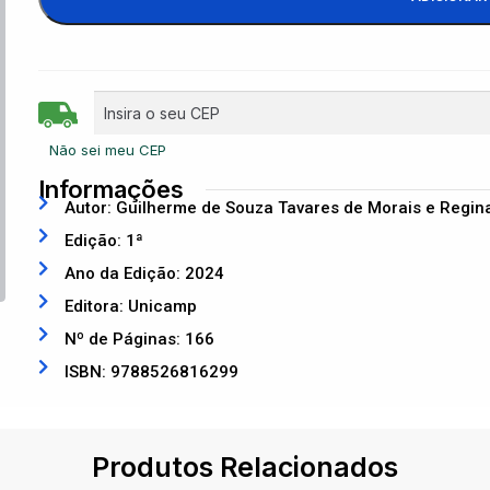
Não sei meu CEP
Informações
Autor: Guilherme de Souza Tavares de Morais e Regin
Edição: 1ª
Ano da Edição: 2024
Editora: Unicamp
Nº de Páginas: 166
ISBN: 9788526816299
Produtos Relacionados