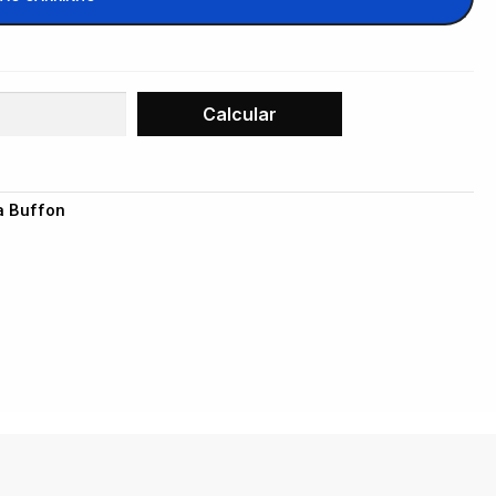
a Buffon