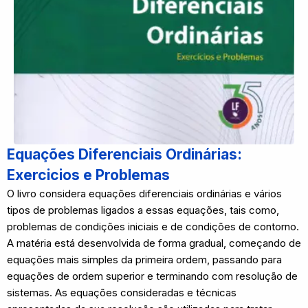
Equações Diferenciais Ordinárias:
Exercicios e Problemas
O livro considera equações diferenciais ordinárias e vários
tipos de problemas ligados a essas equações, tais como,
problemas de condições iniciais e de condições de contorno.
A matéria está desenvolvida de forma gradual, começando de
equações mais simples da primeira ordem, passando para
equações de ordem superior e terminando com resolução de
sistemas. As equações consideradas e técnicas