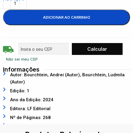
ADICIONAR AO CARRINHO
Não sei meu CEP
Informações
Autor: Bourchtein, Andrei (Autor), Bourchtein, Ludmila
(Autor)
Edição: 1
Ano da Edição: 2024
Editora: LF Editorial
Nº de Páginas: 268
ISBN: 9786555634372