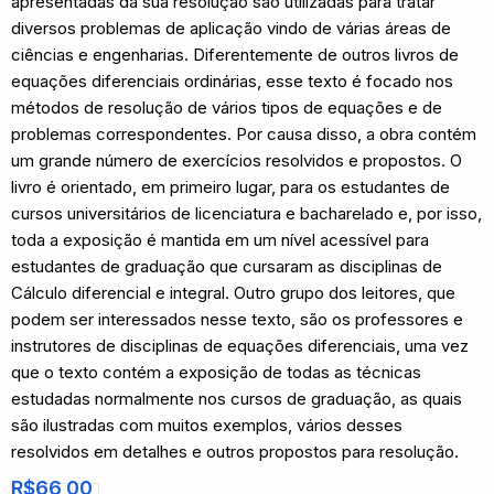
apresentadas da sua resolução são utilizadas para tratar
diversos problemas de aplicação vindo de várias áreas de
ciências e engenharias. Diferentemente de outros livros de
equações diferenciais ordinárias, esse texto é focado nos
métodos de resolução de vários tipos de equações e de
problemas correspondentes. Por causa disso, a obra contém
um grande número de exercícios resolvidos e propostos. O
livro é orientado, em primeiro lugar, para os estudantes de
cursos universitários de licenciatura e bacharelado e, por isso,
toda a exposição é mantida em um nível acessível para
estudantes de graduação que cursaram as disciplinas de
Cálculo diferencial e integral. Outro grupo dos leitores, que
podem ser interessados nesse texto, são os professores e
instrutores de disciplinas de equações diferenciais, uma vez
que o texto contém a exposição de todas as técnicas
estudadas normalmente nos cursos de graduação, as quais
são ilustradas com muitos exemplos, vários desses
resolvidos em detalhes e outros propostos para resolução.
R$
66,00