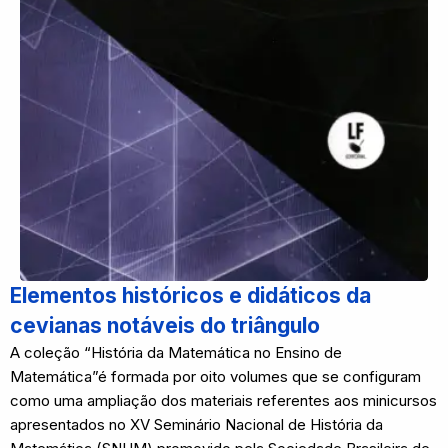
Elementos históricos e didáticos da
cevianas notáveis do triângulo
A coleção “História da Matemática no Ensino de
Matemática”é formada por oito volumes que se configuram
como uma ampliação dos materiais referentes aos minicursos
apresentados no XV Seminário Nacional de História da