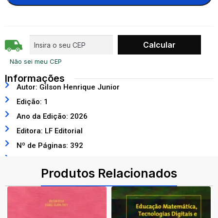
Não sei meu CEP
Informações
Autor: Gilson Henrique Junior
Edição: 1
Ano da Edição: 2026
Editora: LF Editorial
Nº de Páginas: 392
ISBN: 9786555637250
Produtos Relacionados