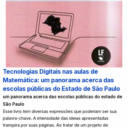
Tecnologias Digitais nas aulas de
Matemática: um panorama acerca das
escolas públicas do Estado de São Paulo
um panorama acerca das escolas públicas do estado de
São Paulo
Esse livro tem diversas expressões que poderiam ser sua
palavra-chave. A intensidade das ideias apresentadas
transpira por suas páginas. Ao tratar de um projeto de