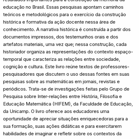
educação no Brasil. Essas pesquisas apontam caminhos
teóricos e metodológicos para o exercício da construção
histórica e formativa da ação docente nessa área de
conhecimento. A narrativa histórica é construída a partir dos
documentos impressos, dos testemunhos orais e dos
artefatos materiais, uma vez que; nessa construção, cada
historiador organiza as representações do contexto espaço-
temporal que caracteriza as relações entre sociedade,
cognição e cultura. Este livro reúne textos de professores-
pesquisadores que discutem o uso dessas fontes em suas
pesquisas sobre as matemáticas em jornais, revistas e
periódicos. Trata-se de investigações feitas pelo Grupo de
Pesquisa sobre Inter-relações entre História, Filosofia e
Educação Matemática (HIFEM), da Faculdade de Educação,
da Unicamp. O livro oferece aos educadores uma
oportunidade de apreciar situações enriquecedoras para a
sua formação, suas ações didáticas e para exercitarem
habilidades de imaginar e refletir sobre os contextos da