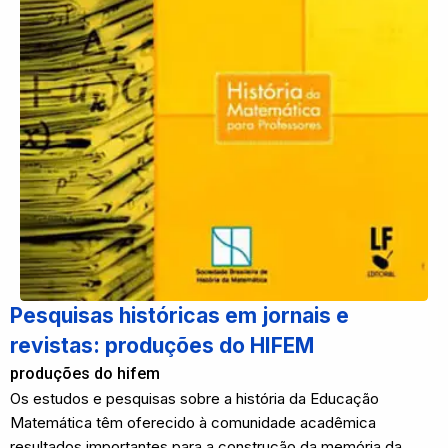
Pesquisas históricas em jornais e
revistas: produções do HIFEM
produções do hifem
Os estudos e pesquisas sobre a história da Educação
Matemática têm oferecido à comunidade acadêmica
resultados importantes para a construção da memória da