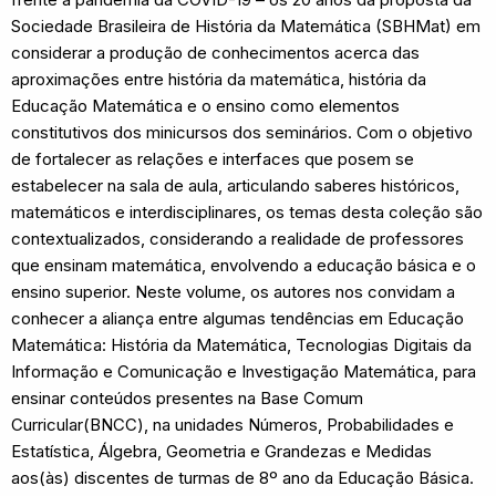
Sociedade Brasileira de História da Matemática (SBHMat) em
considerar a produção de conhecimentos acerca das
aproximações entre história da matemática, história da
Educação Matemática e o ensino como elementos
constitutivos dos minicursos dos seminários. Com o objetivo
de fortalecer as relações e interfaces que posem se
estabelecer na sala de aula, articulando saberes históricos,
matemáticos e interdisciplinares, os temas desta coleção são
contextualizados, considerando a realidade de professores
que ensinam matemática, envolvendo a educação básica e o
ensino superior. Neste volume, os autores nos convidam a
conhecer a aliança entre algumas tendências em Educação
Matemática: História da Matemática, Tecnologias Digitais da
Informação e Comunicação e Investigação Matemática, para
ensinar conteúdos presentes na Base Comum
Curricular(BNCC), na unidades Números, Probabilidades e
Estatística, Álgebra, Geometria e Grandezas e Medidas
aos(às) discentes de turmas de 8º ano da Educação Básica.