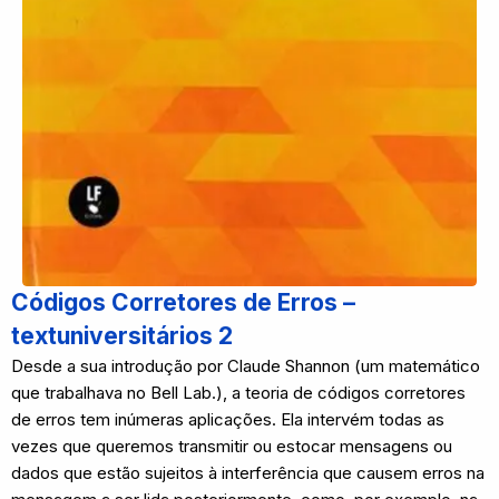
Códigos Corretores de Erros –
textuniversitários 2
Desde a sua introdução por Claude Shannon (um matemático
que trabalhava no Bell Lab.), a teoria de códigos corretores
de erros tem inúmeras aplicações. Ela intervém todas as
vezes que queremos transmitir ou estocar mensagens ou
dados que estão sujeitos à interferência que causem erros na