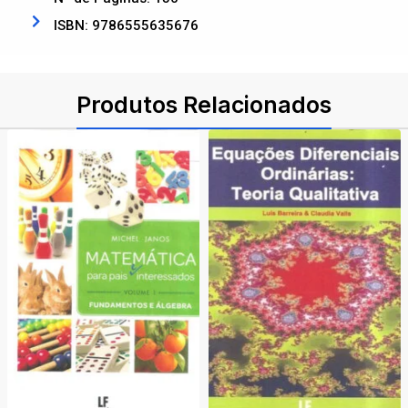
ISBN: 9786555635676
Produtos Relacionados