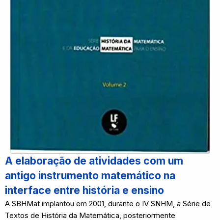
A elaboração de atividades com um
antigo instrumento matemático na
interface entre história e ensino
A SBHMat implantou em 2001, durante o IV SNHM, a Série de
Textos de História da Matemática, posteriormente