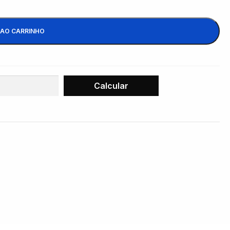
 AO CARRINHO