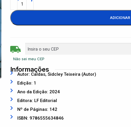
ADICIONAR
Não sei meu CEP
Informações
Autor: Caldas, Sidcley Teixeira (Autor)
Edição: 1
Ano da Edição: 2024
Editora: LF Editorial
Nº de Páginas: 142
ISBN: 9786555634846