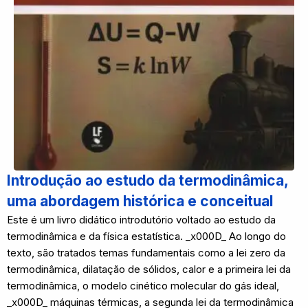
Introdução ao estudo da termodinâmica,
uma abordagem histórica e conceitual
Este é um livro didático introdutório voltado ao estudo da
termodinâmica e da física estatística. _x000D_ Ao longo do
texto, são tratados temas fundamentais como a lei zero da
termodinâmica, dilatação de sólidos, calor e a primeira lei da
termodinâmica, o modelo cinético molecular do gás ideal,
_x000D_ máquinas térmicas, a segunda lei da termodinâmica