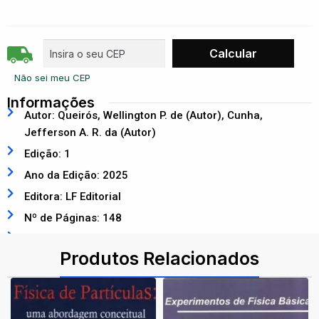
Não sei meu CEP
Informações
Autor: Queirós, Wellington P. de (Autor), Cunha,
Jefferson A. R. da (Autor)
Edição: 1
Ano da Edição: 2025
Editora: LF Editorial
Nº de Páginas: 148
ISBN: 9786555635522
Produtos Relacionados