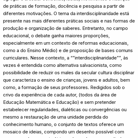
de práticas de formação, docência e pesquisa a partir de
diferentes motivações. O tema da interdisciplinaridade está
presente nas mais diferentes práticas sociais e nas formas de
produção e organização de saberes. Entretanto, no campo
educacional, o debate ganha maiores proporções,
especialmente em um contexto de reformas educacionais,
como a do Ensino Médio) e de proposição de bases comuns
curriculares. Nesse contexto, a “”interdisciplinaridade””, às
vezes é entendida como alternativa salvacionista, como
possibilidade de reduzir os males da secular cultura disciplinar
que caracteriza o ensino de crianças, jovens e adultos, bem
como, a formação de seus professores. Redigidos sob o
crivo da experiência de cada autor, (todos da área de
Educação Matemática e Educação) e sem pretender
estabelecer regularidades, dialéticas ou convergências ou
mesmo a restauração de uma unidade perdida do
conhecimento humano, o conjunto de textos oferece um
mosaico de ideias, compondo um desenho possível com