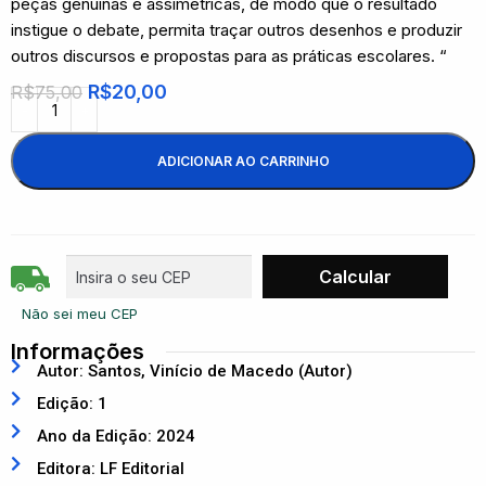
peças genuínas e assimétricas, de modo que o resultado
instigue o debate, permita traçar outros desenhos e produzir
outros discursos e propostas para as práticas escolares. “
R$
20,00
R$
75,00
ADICIONAR AO CARRINHO
Não sei meu CEP
Informações
Autor: Santos, Vinício de Macedo (Autor)
Edição: 1
Ano da Edição: 2024
Editora: LF Editorial