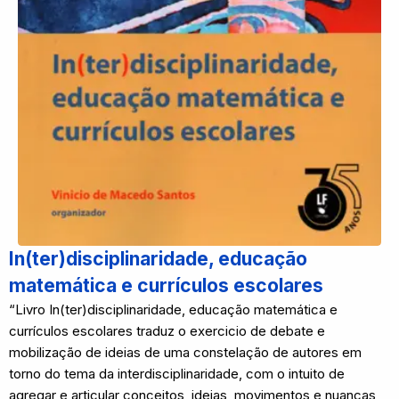
In(ter)disciplinaridade, educação
matemática e currículos escolares
“Livro In(ter)disciplinaridade, educação matemática e
currículos escolares traduz o exercicio de debate e
mobilização de ideias de uma constelação de autores em
torno do tema da interdisciplinaridade, com o intuito de
agregar e articular conceitos, ideias, movimentos e nuanças