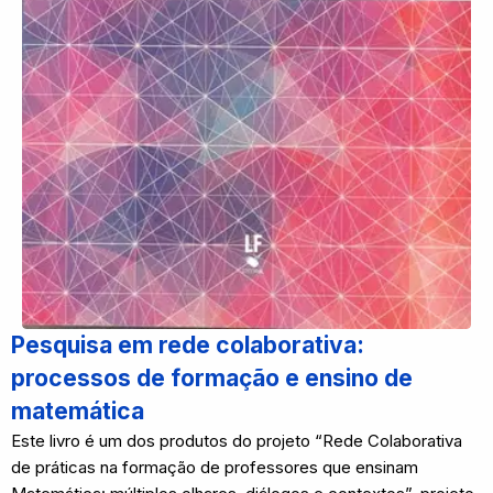
Pesquisa em rede colaborativa:
processos de formação e ensino de
matemática
Este livro é um dos produtos do projeto “Rede Colaborativa
de práticas na formação de professores que ensinam