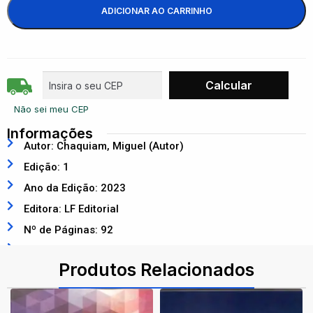
ADICIONAR AO CARRINHO
Não sei meu CEP
Informações
Autor: Chaquiam, Miguel (Autor)
Edição: 1
Ano da Edição: 2023
Editora: LF Editorial
Nº de Páginas: 92
ISBN: 9786555632873
Produtos Relacionados