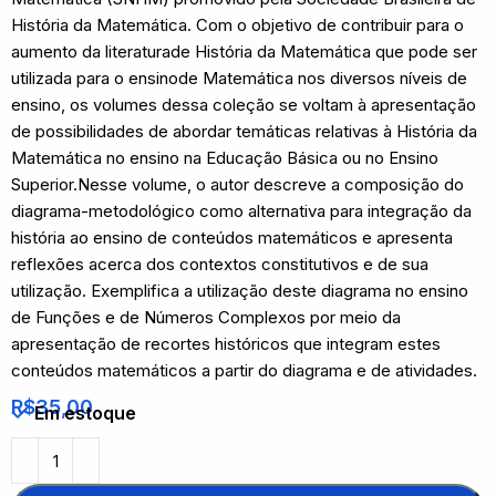
História da Matemática. Com o objetivo de contribuir para o
aumento da literaturade História da Matemática que pode ser
utilizada para o ensinode Matemática nos diversos níveis de
ensino, os volumes dessa coleção se voltam à apresentação
de possibilidades de abordar temáticas relativas à História da
Matemática no ensino na Educação Básica ou no Ensino
Superior.Nesse volume, o autor descreve a composição do
diagrama-metodológico como alternativa para integração da
história ao ensino de conteúdos matemáticos e apresenta
reflexões acerca dos contextos constitutivos e de sua
utilização. Exemplifica a utilização deste diagrama no ensino
de Funções e de Números Complexos por meio da
apresentação de recortes históricos que integram estes
conteúdos matemáticos a partir do diagrama e de atividades.
R$
35,00
Em estoque