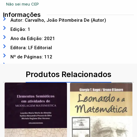
Não sei meu CEP
Informações
Autor: Carvalho, João Pitombeira De (Autor)
Edição: 1
Ano da Edição: 2021
Editora: LF Editorial
Nº de Páginas: 112
ISBN: 9786555630992
Produtos Relacionados