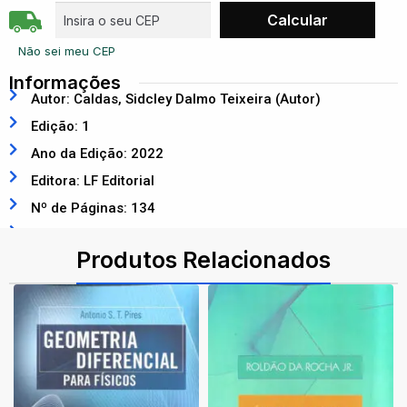
Não sei meu CEP
Informações
Autor: Caldas, Sidcley Dalmo Teixeira (Autor)
Edição: 1
Ano da Edição: 2022
Editora: LF Editorial
Nº de Páginas: 134
ISBN: 9786555631968
Produtos Relacionados