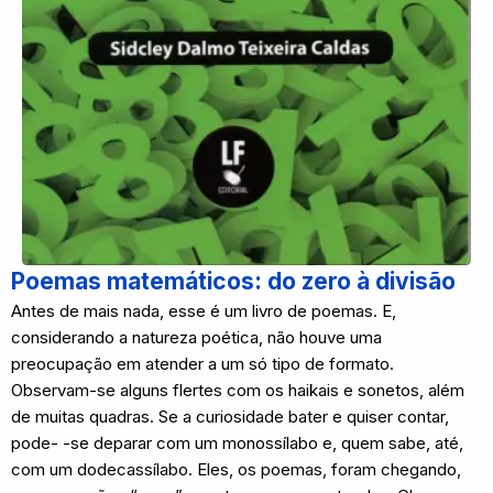
Poemas matemáticos: do zero à divisão
Antes de mais nada, esse é um livro de poemas. E,
considerando a natureza poética, não houve uma
preocupação em atender a um só tipo de formato.
Observam-se alguns flertes com os haikais e sonetos, além
de muitas quadras. Se a curiosidade bater e quiser contar,
pode- -se deparar com um monossílabo e, quem sabe, até,
com um dodecassílabo. Eles, os poemas, foram chegando,