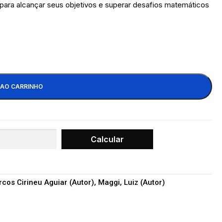
 para alcançar seus objetivos e superar desafios matemáticos
 AO CARRINHO
rcos Cirineu Aguiar (Autor), Maggi, Luiz (Autor)