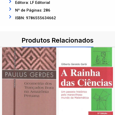
Editora: LF Editorial
Nº de Páginas: 286
ISBN: 9786555634662
Produtos Relacionados