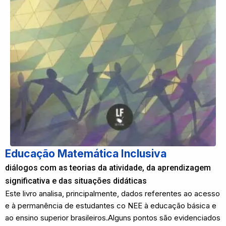
Educação Matemática Inclusiva
diálogos com as teorias da atividade, da aprendizagem
significativa e das situações didáticas
Este livro analisa, principalmente, dados referentes ao acesso
e à permanência de estudantes co NEE à educação básica e
ao ensino superior brasileiros.Alguns pontos são evidenciados