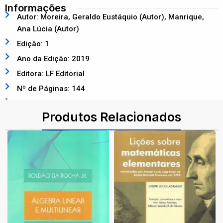
Informações
Autor: Moreira, Geraldo Eustáquio (Autor), Manrique,
Ana Lúcia (Autor)
Edição: 1
Ano da Edição: 2019
Editora: LF Editorial
Nº de Páginas: 144
ISBN: 9788578616151
Produtos Relacionados