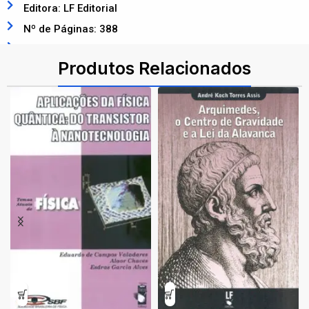
Editora: LF Editorial
Nº de Páginas: 388
ISBN: 9788578616311
Produtos Relacionados