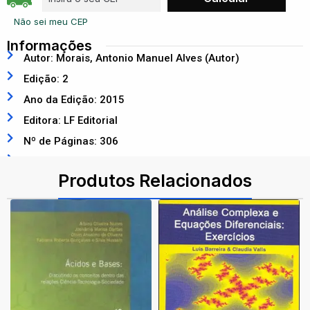
Não sei meu CEP
Informações
Autor: Morais, Antonio Manuel Alves (Autor)
Edição: 2
Ano da Edição: 2015
Editora: LF Editorial
Nº de Páginas: 306
ISBN: 9788578610487
Produtos Relacionados