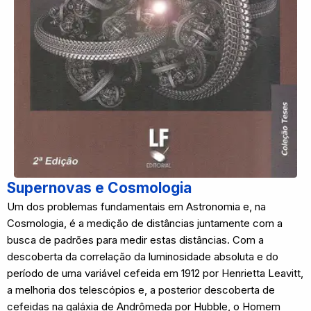
Supernovas e Cosmologia
Um dos problemas fundamentais em Astronomia e, na
Cosmologia, é a medição de distâncias juntamente com a
busca de padrões para medir estas distâncias. Com a
descoberta da correlação da luminosidade absoluta e do
período de uma variável cefeida em 1912 por Henrietta Leavitt,
a melhoria dos telescópios e, a posterior descoberta de
cefeidas na galáxia de Andrômeda por Hubble, o Homem