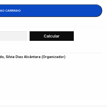
 AO CARRINHO
do, Silvia Dias Alcântara (Organizador)