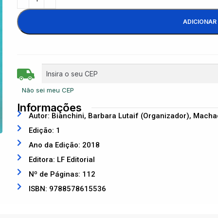
ADICIONAR
Não sei meu CEP
Informações
Autor: Bianchini, Barbara Lutaif (Organizador), Macha
Edição: 1
Ano da Edição: 2018
Editora: LF Editorial
Nº de Páginas: 112
ISBN: 9788578615536