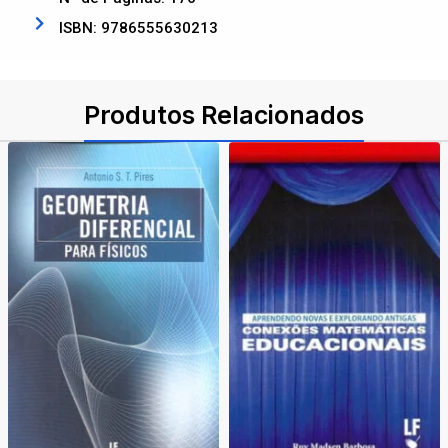
ISBN: 9786555630213
Produtos Relacionados