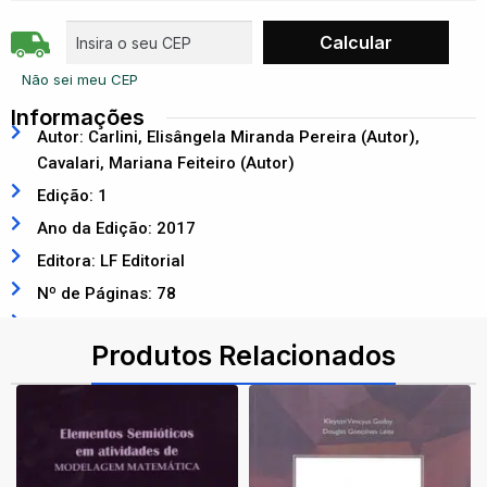
Não sei meu CEP
Informações
Autor: Carlini, Elisângela Miranda Pereira (Autor),
Cavalari, Mariana Feiteiro (Autor)
Edição: 1
Ano da Edição: 2017
Editora: LF Editorial
Nº de Páginas: 78
ISBN: 9788578614669
Produtos Relacionados