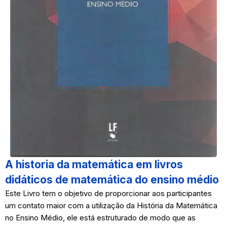
A historia da matemática em livros
didáticos de matemática do ensino médio
Este Livro tem o objetivo de proporcionar aos participantes
um contato maior com a utilização da História da Matemática
no Ensino Médio, ele está estruturado de modo que as