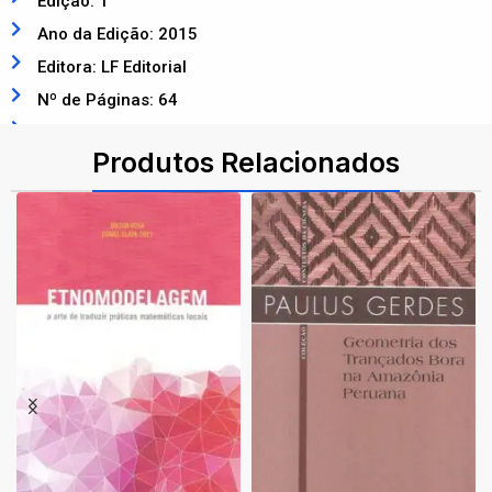
Edição: 1
Ano da Edição: 2015
Editora: LF Editorial
Nº de Páginas: 64
ISBN: 9788578613433
Produtos Relacionados