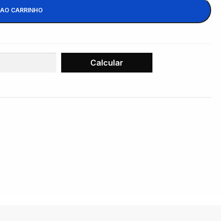
 AO CARRINHO