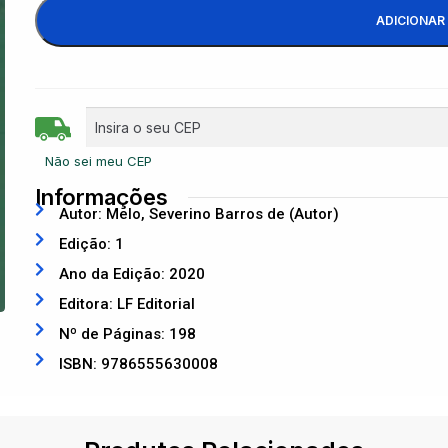
ADICIONAR
Não sei meu CEP
Informações
Autor: Melo, Severino Barros de (Autor)
Edição: 1
Ano da Edição: 2020
Editora: LF Editorial
Nº de Páginas: 198
ISBN: 9786555630008