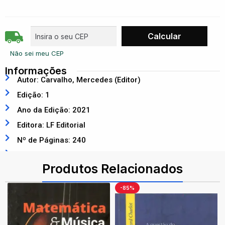
Não sei meu CEP
Informações
Autor: Carvalho, Mercedes (Editor)
Edição: 1
Ano da Edição: 2021
Editora: LF Editorial
Nº de Páginas: 240
ISBN: 9786555630824
Produtos Relacionados
-85%