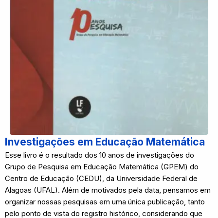
Investigações em Educação Matemática
Esse livro é o resultado dos 10 anos de investigações do
Grupo de Pesquisa em Educação Matemática (GPEM) do
Centro de Educação (CEDU), da Universidade Federal de
Alagoas (UFAL). Além de motivados pela data, pensamos em
organizar nossas pesquisas em uma única publicação, tanto
pelo ponto de vista do registro histórico, considerando que