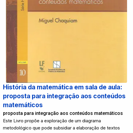
História da matemática em sala de aula:
proposta para integração aos conteúdos
matemáticos
proposta para integração aos conteúdos matemáticos
Este Livro propõe a exploração de um diagrama
metodológico que pode subsidiar a elaboração de textos