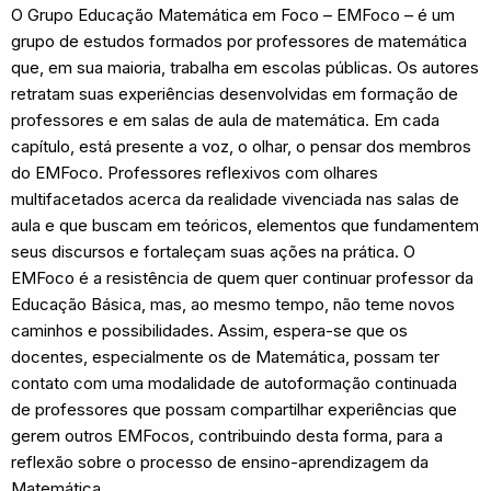
O Grupo Educação Matemática em Foco – EMFoco – é um
grupo de estudos formados por professores de matemática
que, em sua maioria, trabalha em escolas públicas. Os autores
retratam suas experiências desenvolvidas em formação de
professores e em salas de aula de matemática. Em cada
capítulo, está presente a voz, o olhar, o pensar dos membros
do EMFoco. Professores reflexivos com olhares
multifacetados acerca da realidade vivenciada nas salas de
aula e que buscam em teóricos, elementos que fundamentem
seus discursos e fortaleçam suas ações na prática. O
EMFoco é a resistência de quem quer continuar professor da
Educação Básica, mas, ao mesmo tempo, não teme novos
caminhos e possibilidades. Assim, espera-se que os
docentes, especialmente os de Matemática, possam ter
contato com uma modalidade de autoformação continuada
de professores que possam compartilhar experiências que
gerem outros EMFocos, contribuindo desta forma, para a
reflexão sobre o processo de ensino-aprendizagem da
Matemática.