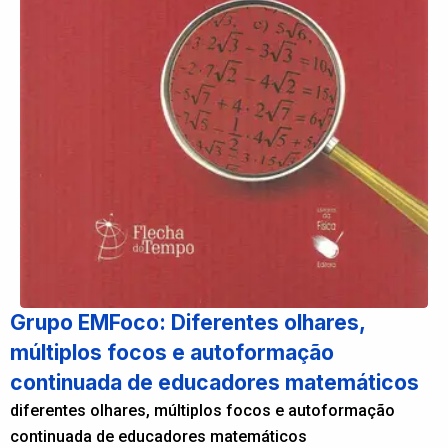
Grupo EMFoco: Diferentes olhares,
múltiplos focos e autoformação
continuada de educadores matemáticos
diferentes olhares, múltiplos focos e autoformação
continuada de educadores matemáticos