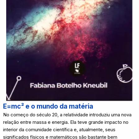
E=mc² e o mundo da matéria
No começo do século 20, a relatividade introduziu uma nova
relação entre massa e energia. Ela teve grande impacto no
interior da comunidade científica e, atualmente, seus
significados físicos e matemáticos são bastante bem