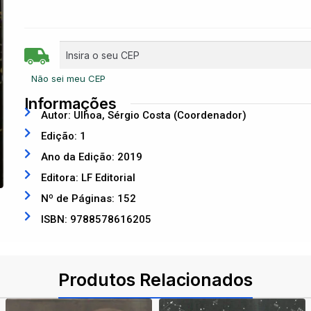
Não sei meu CEP
Informações
Autor: Ulhoa, Sérgio Costa (Coordenador)
Edição: 1
Ano da Edição: 2019
Editora: LF Editorial
Nº de Páginas: 152
ISBN: 9788578616205
Produtos Relacionados