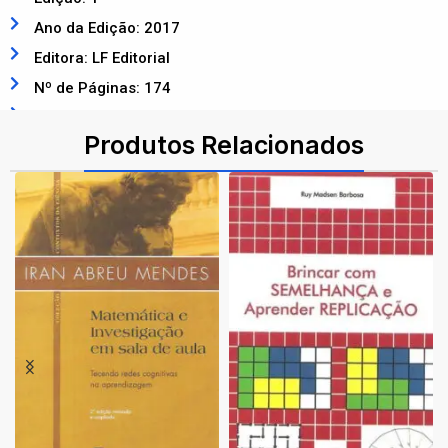
Ano da Edição: 2017
Editora: LF Editorial
Nº de Páginas: 174
ISBN: 9788578615147
Produtos Relacionados