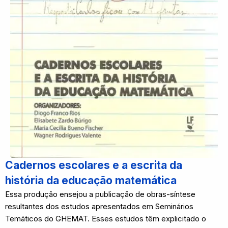
Cadernos escolares e a escrita da
história da educação matemática
Essa produção ensejou a publicação de obras-síntese
resultantes dos estudos apresentados em Seminários
Temáticos do GHEMAT. Esses estudos têm explicitado o