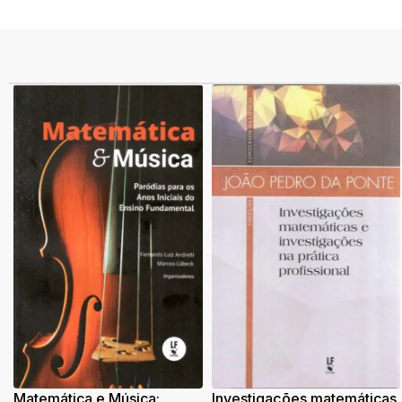
Matemática e Música:
Investigações matemáticas