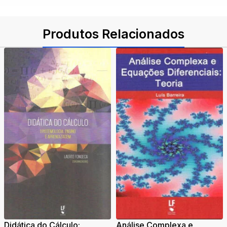
Produtos Relacionados
Didática do Cálculo:
Análise Complexa e