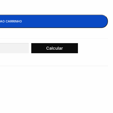
 AO CARRINHO