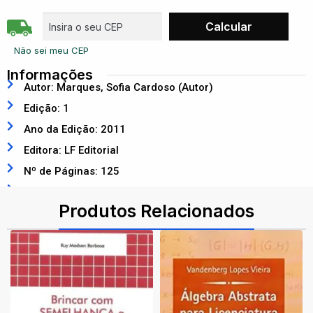
Não sei meu CEP
Informações
Autor: Marques, Sofia Cardoso (Autor)
Edição: 1
Ano da Edição: 2011
Editora: LF Editorial
Nº de Páginas: 125
ISBN: 9788578610944
Produtos Relacionados