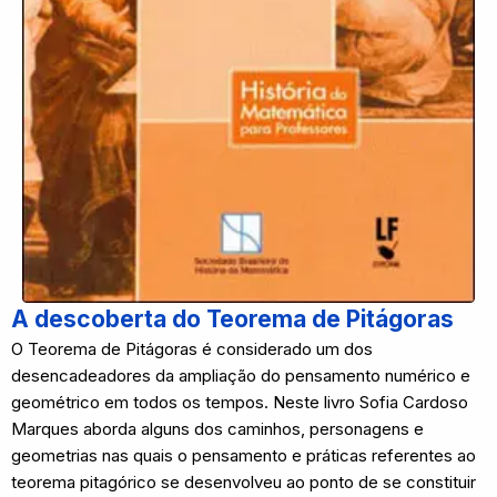
A descoberta do Teorema de Pitágoras
O Teorema de Pitágoras é considerado um dos
desencadeadores da ampliação do pensamento numérico e
geométrico em todos os tempos. Neste livro Sofia Cardoso
Marques aborda alguns dos caminhos, personagens e
geometrias nas quais o pensamento e práticas referentes ao
teorema pitagórico se desenvolveu ao ponto de se constituir