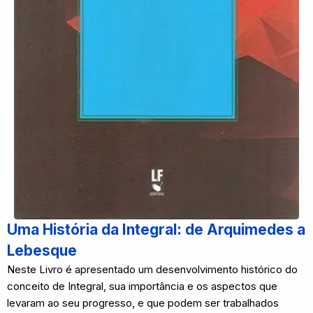
Uma História da Integral: de Arquimedes a
Lebesque
Neste Livro é apresentado um desenvolvimento histórico do
conceito de Integral, sua importância e os aspectos que
levaram ao seu progresso, e que podem ser trabalhados