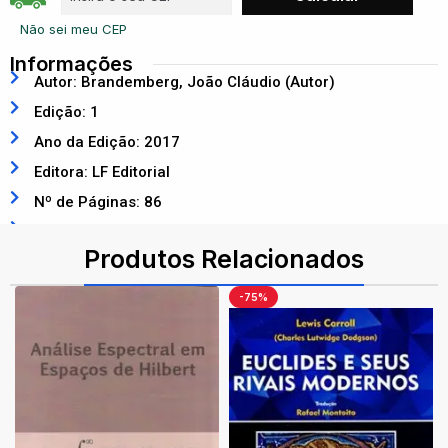
Não sei meu CEP
Informações
Autor: Brandemberg, João Cláudio (Autor)
Edição: 1
Ano da Edição: 2017
Editora: LF Editorial
Nº de Páginas: 86
ISBN: 9788578614706
Produtos Relacionados
-75%