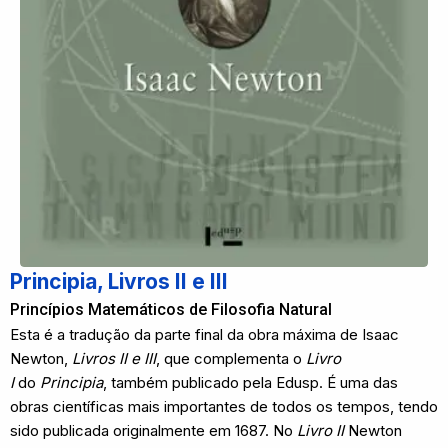
Principia, Livros II e III
Princípios Matemáticos de Filosofia Natural
Esta é a tradução da parte final da obra máxima de Isaac
Newton,
Livros II e III
, que complementa o
Livro
I
do
Principia
, também publicado pela Edusp. É uma das
obras científicas mais importantes de todos os tempos, tendo
sido publicada originalmente em 1687. No
Livro II
Newton