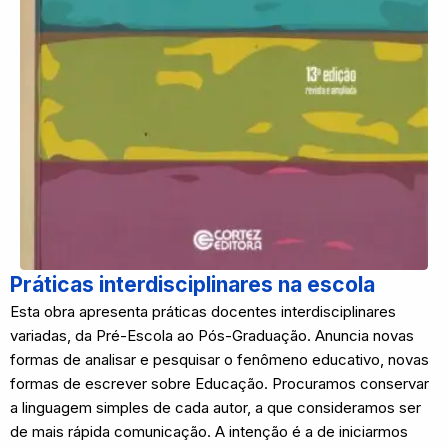
Práticas interdisciplinares na escola
Esta obra apresenta práticas docentes interdisciplinares
variadas, da Pré-Escola ao Pós-Graduação. Anuncia novas
formas de analisar e pesquisar o fenômeno educativo, novas
formas de escrever sobre Educação. Procuramos conservar
a linguagem simples de cada autor, a que consideramos ser
de mais rápida comunicação. A intenção é a de iniciarmos