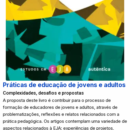
Práticas de educação de jovens e adultos
Complexidades, desafios e propostas
A proposta deste livro é contribuir para o processo de
formação de educadores de jovens e adultos, através de
problematizações, reflexões e relatos relacionados com a
prática pedagógica. Os artigos contemplam uma variedade de
aspectos relacionados à EJA: experiências de projetos,