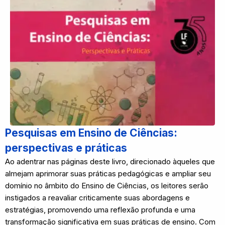
Pesquisas em Ensino de Ciências:
perspectivas e práticas
Ao adentrar nas páginas deste livro, direcionado àqueles que
almejam aprimorar suas práticas pedagógicas e ampliar seu
domínio no âmbito do Ensino de Ciências, os leitores serão
instigados a reavaliar criticamente suas abordagens e
estratégias, promovendo uma reflexão profunda e uma
transformação significativa em suas práticas de ensino. Com