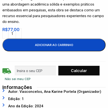
uma abordagem acadêmica sólida e exemplos práticos
embasados em pesquisas, esta obra se destaca como um
recurso essencial para pesquisadores experientes no campo
do ensino.
R$
77,00
ADICIONAR AO CARRINHO
Não sei meu CEP
Informações
Autor: Vasconcelos, Ana Karine Portela (Organizador)
Edição: 1
Ano da Edição: 2024