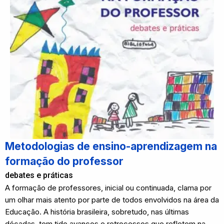
Metodologias de ensino-aprendizagem na
formação do professor
debates e práticas
A formação de professores, inicial ou continuada, clama por
um olhar mais atento por parte de todos envolvidos na área da
Educação. A história brasileira, sobretudo, nas últimas
décadas, tem tido avanços e retrocessos que refletem na