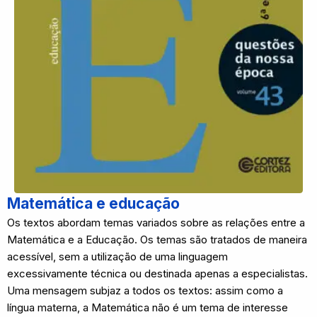
Matemática e educação
Os textos abordam temas variados sobre as relações entre a
Matemática e a Educação. Os temas são tratados de maneira
acessível, sem a utilização de uma linguagem
excessivamente técnica ou destinada apenas a especialistas.
Uma mensagem subjaz a todos os textos: assim como a
língua materna, a Matemática não é um tema de interesse