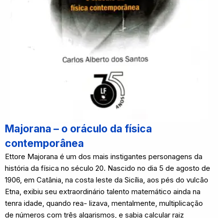
Majorana – o oráculo da física
contemporânea
Ettore Majorana é um dos mais instigantes personagens da
história da física no século 20. Nascido no dia 5 de agosto de
1906, em Catânia, na costa leste da Sicília, aos pés do vulcão
Etna, exibiu seu extraordinário talento matemático ainda na
tenra idade, quando rea- lizava, mentalmente, multiplicação
de números com três algarismos, e sabia calcular raiz