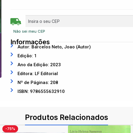
Não sei meu CEP
Informações
Autor: Barcelos Neto, Joao (Autor)
Edição: 1
Ano da Edição: 2023
Editora: LF Editorial
Nº de Páginas: 208
ISBN: 9786555632910
Produtos Relacionados
-75%