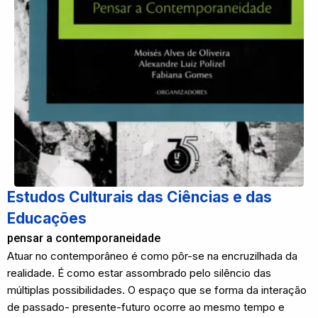
Estudos Culturais das Ciências e das
Educações
pensar a contemporaneidade
Atuar no contemporâneo é como pôr-se na encruzilhada da
realidade. É como estar assombrado pelo silêncio das
múltiplas possibilidades. O espaço que se forma da interação
de passado- presente-futuro ocorre ao mesmo tempo e