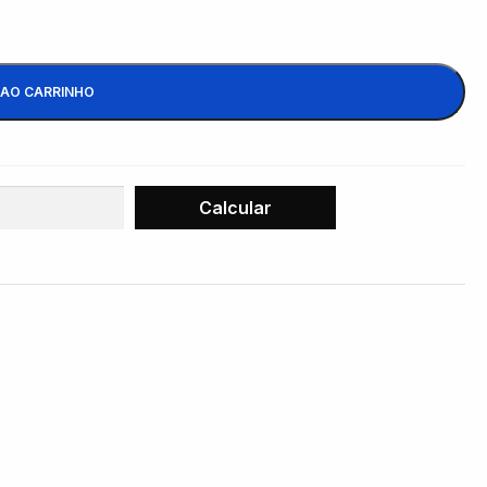
 AO CARRINHO