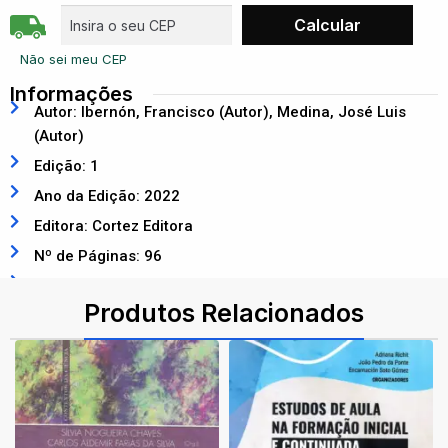
Não sei meu CEP
Informações
Autor: Ibernón, Francisco (Autor), Medina, José Luis
(Autor)
Edição: 1
Ano da Edição: 2022
Editora: Cortez Editora
Nº de Páginas: 96
ISBN: 9786555552386
Produtos Relacionados