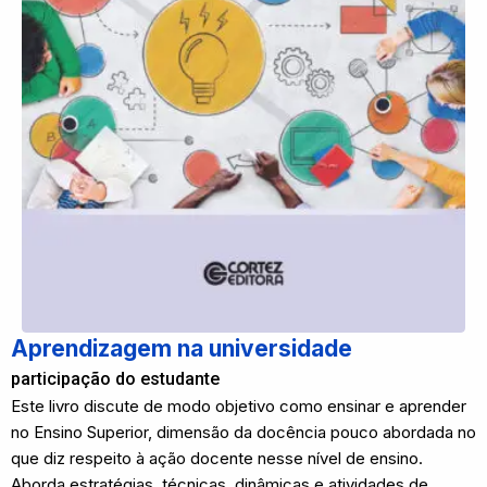
Aprendizagem na universidade
participação do estudante
Este livro discute de modo objetivo como ensinar e aprender
no Ensino Superior, dimensão da docência pouco abordada no
que diz respeito à ação docente nesse nível de ensino.
Aborda estratégias, técnicas, dinâmicas e atividades de