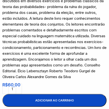
discutidos em diversos exercícios e problemas clássicos da
teoria das probabilidades- problema da ruína do jogador,
problema dos casais, problema da eleição, entre outros,
estão incluídos. A leitura deste livro requer conhecimentos
elementares de teoria dos conjuntos. Os leitores encontrarão
problemas comentados e detalhadamente escritos com
especial cuidado na linguagem matemática utilizada. Diversas
técnicas probabilísticas estão apresentadas nos exercícios-
condicionamento, particionamento e recorrências. Um livro de
exercícios é uma excelente forma de aprofundar a
aprendizagem. Encorajamos o leitor a olhar cada um dos
problemas aqui apresentados como um desafio. Conselho
Editorial. Élcio Lebensztayn Roberto Teodoro Gurgel de
Oliveira Carlos Alexandre Gomes da Silva
R$
60,00
ADICIONAR AO CARRINHO