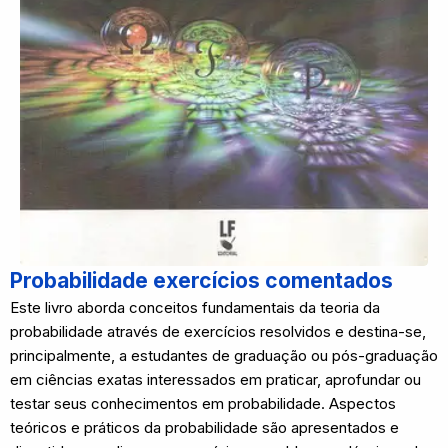
Probabilidade exercícios comentados
Este livro aborda conceitos fundamentais da teoria da
probabilidade através de exercícios resolvidos e destina-se,
principalmente, a estudantes de graduação ou pós-graduação
em ciências exatas interessados em praticar, aprofundar ou
testar seus conhecimentos em probabilidade. Aspectos
teóricos e práticos da probabilidade são apresentados e