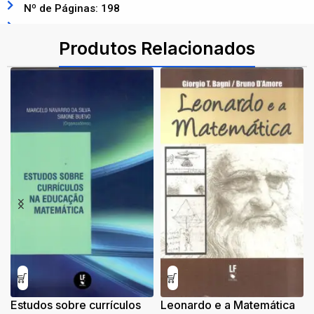
Nº de Páginas: 198
ISBN: 9786555631265
Produtos Relacionados
Estudos sobre currículos
Leonardo e a Matemática