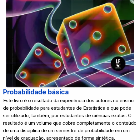
Probabilidade básica
Este livro é o resultado da experiência dos autores no ensino
de probabilidade para estudantes de Estatística e que pode
ser utilizado, também, por estudantes de ciências exatas. O
resultado é um volume que cobre completamente o conteúdo
de uma disciplina de um semestre de probabilidade em um
nível de graduação, apresentado de forma sintética,